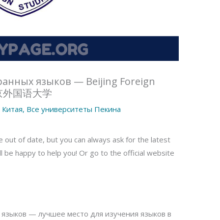
анных языков — Beijing Foreign
U) 北京外国语大学
 Китая
,
Все университеты Пекина
 out of date, but you can always ask for the latest
 be happy to help you! Or go to the official website
 языков — лучшее место для изучения языков в