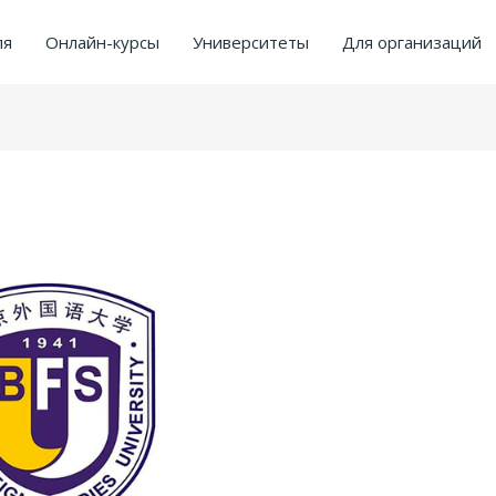
ля
Онлайн-курсы
Университеты
Для организаций