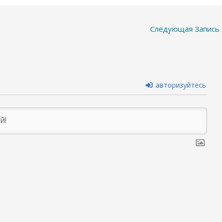
Следующая Запись
авторизуйтесь