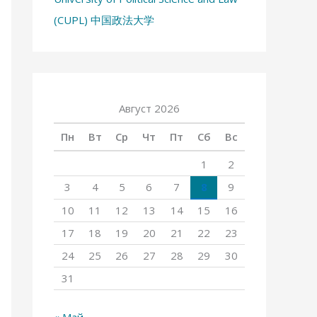
(CUPL) 中国政法大学
Август 2026
Пн
Вт
Ср
Чт
Пт
Сб
Вс
1
2
3
4
5
6
7
8
9
10
11
12
13
14
15
16
17
18
19
20
21
22
23
24
25
26
27
28
29
30
31
« Май