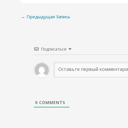
←
Предыдущая Запись
Подписаться
0
COMMENTS